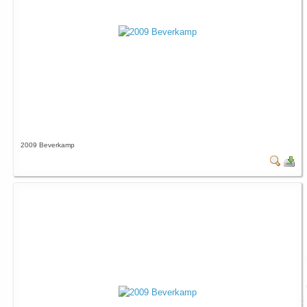
2009 Beverkamp