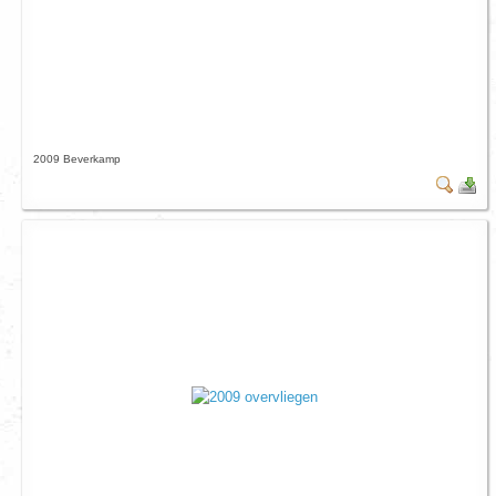
2009 Beverkamp