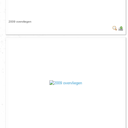
2009 overvliegen