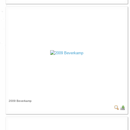
2009 Beverkamp