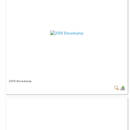
2009 Beverkamp