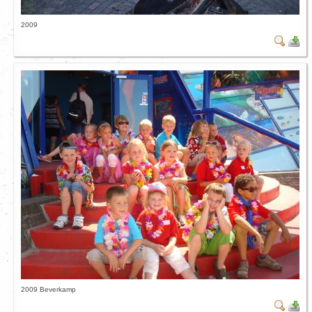
2009
2009 Beverkamp