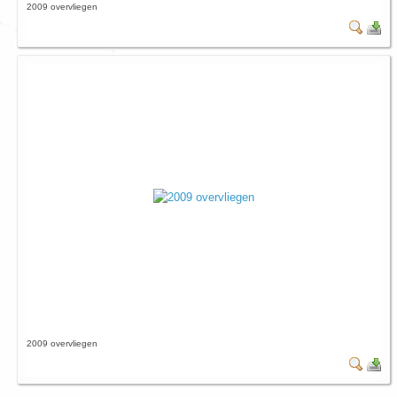
2009 overvliegen
2009 overvliegen