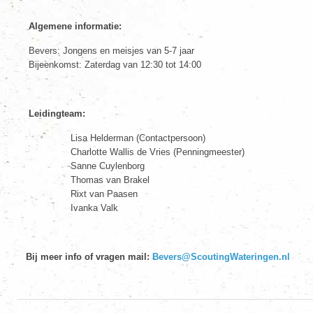
Algemene informatie:
Bevers: Jongens en meisjes van 5-7 jaar
Bijeenkomst: Zaterdag van 12:30 tot 14:00
Leidingteam:
Lisa Helderman (Contactpersoon)
Charlotte Wallis de Vries (Penningmeester)
Sanne Cuylenborg
Thomas van Brakel
Rixt van Paasen
Ivanka Valk
Bij meer info of vragen mail:
Bevers@ScoutingWateringen.nl