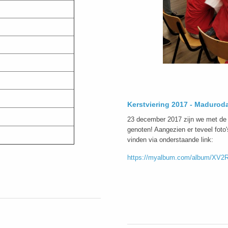
Kerstviering 2017 - Maduro
23 december 2017 zijn we met de
genoten! Aangezien er teveel foto'
vinden via onderstaande link:
https://myalbum.com/album/X