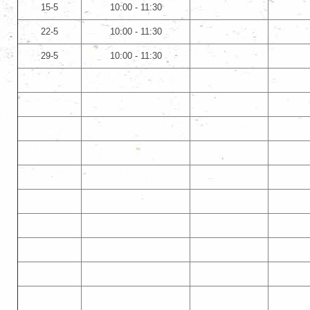
15-5
10:00 - 11:30
22-5
10:00 - 11:30
29-5
10:00 - 11:30