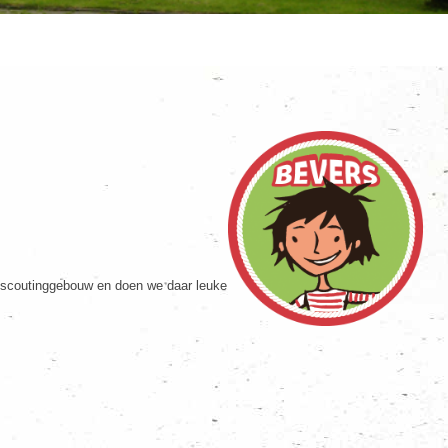
er scoutinggebouw en doen we daar leuke