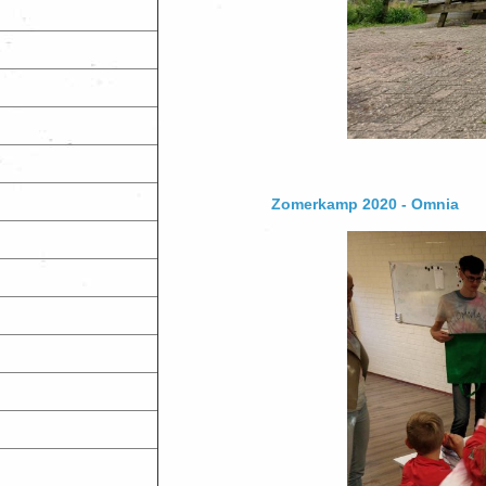
Zomerkamp 2020 - Omnia