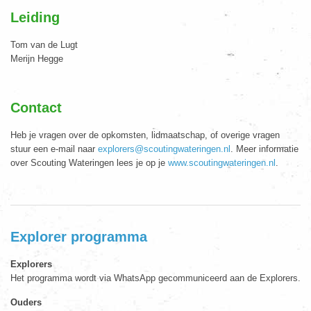
Leiding
Tom van de Lugt
Merijn Hegge
Contact
Heb je vragen over de opkomsten, lidmaatschap, of overige vragen
stuur een e-mail naar
explorers@scoutingwateringen.nl
. Meer informatie
over Scouting Wateringen lees je op je
www.scoutingwateringen.nl
.
Explorer programma
Explorers
Het programma wordt via WhatsApp gecommuniceerd aan de Explorers.
Ouders