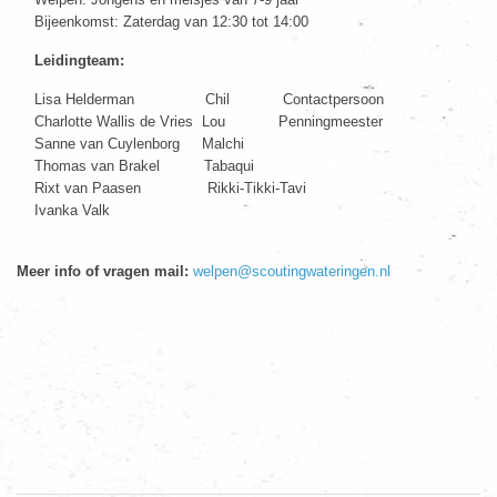
Bijeenkomst: Zaterdag van 12:30 tot 14:00
Leidingteam:
Lisa Helderman Chil Contactpersoon
Charlotte Wallis de Vries Lou Penningmeester
Sanne van Cuylenborg Malchi
Thomas van Brakel Tabaqui
Rixt van Paasen Rikki-Tikki-Tavi
Ivanka Valk
Meer info of vragen mail:
welpen@scoutingwateringen.nl