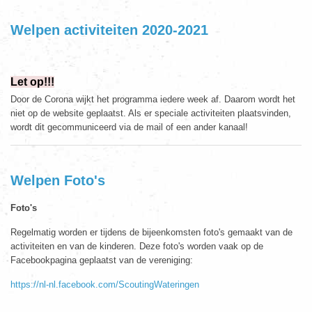
Welpen activiteiten 2020-2021
Let op!!!
Door de Corona wijkt het programma iedere week af. Daarom wordt het
niet op de website geplaatst. Als er speciale activiteiten plaatsvinden,
wordt dit gecommuniceerd via de mail of een ander kanaal!
Welpen Foto's
Foto's
Regelmatig worden er tijdens de bijeenkomsten foto's gemaakt van de
activiteiten en van de kinderen. Deze foto's worden vaak op de
Facebookpagina geplaatst van de vereniging:
https://nl-nl.facebook.com/ScoutingWateringen